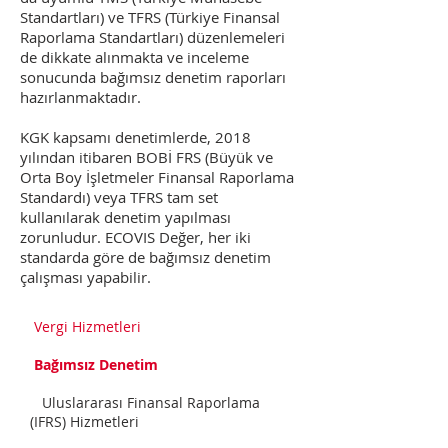
Standartları) ve TFRS (Türkiye Finansal
Raporlama Standartları) düzenlemeleri
de dikkate alınmakta ve inceleme
sonucunda bağımsız denetim raporları
hazırlanmaktadır.
KGK kapsamı denetimlerde, 2018
yılından itibaren BOBİ FRS (Büyük ve
Orta Boy İşletmeler Finansal Raporlama
Standardı) veya TFRS tam set
kullanılarak denetim yapılması
zorunludur. ECOVIS Değer, her iki
standarda göre de bağımsız denetim
çalışması yapabilir.
Vergi Hizmetleri
Bağımsız Denetim
Uluslararası Finansal Raporlama
(IFRS) Hizmetleri