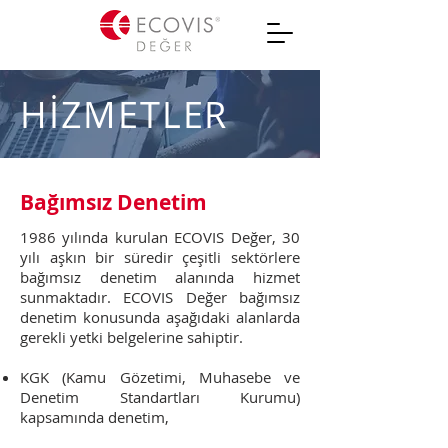
HİZMETLER
Bağımsız Denetim
1986 yılında kurulan ECOVIS Değer, 30
yılı aşkın bir süredir çeşitli sektörlere
bağımsız denetim alanında hizmet
sunmaktadır. ECOVIS Değer bağımsız
denetim konusunda aşağıdaki alanlarda
gerekli yetki belgelerine sahiptir.
KGK (Kamu Gözetimi, Muhasebe ve
Denetim Standartları Kurumu)
kapsamında denetim,