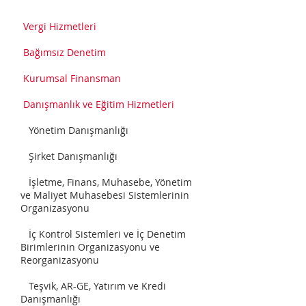
Vergi Hizmetleri
Bağımsız Denetim
Kurumsal Finansman
Danışmanlık ve Eğitim Hizmetleri
Yönetim Danışmanlığı
Şirket Danışmanlığı
İşletme, Finans, Muhasebe, Yönetim
ve Maliyet Muhasebesi Sistemlerinin
Organizasyonu
İç Kontrol Sistemleri ve İç Denetim
Birimlerinin Organizasyonu ve
Reorganizasyonu
Teşvik, AR-GE, Yatırım ve Kredi
Danışmanlığı