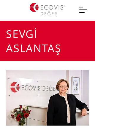
SEVGİ
ASLANTAŞ