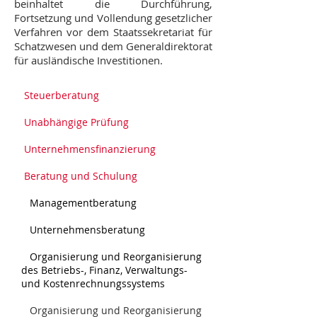
beinhaltet die Durchführung,
Fortsetzung und Vollendung gesetzlicher
Verfahren vor dem Staatssekretariat für
Schatzwesen und dem Generaldirektorat
für ausländische Investitionen.
Steuerberatung
Unabhängige Prüfung
Unternehmensfinanzierung
Beratung und Schulung
Managementberatung
Unternehmensberatung
Organisierung und Reorganisierung
des Betriebs-, Finanz, Verwaltungs-
und Kostenrechnungssystems
Organisierung und Reorganisierung