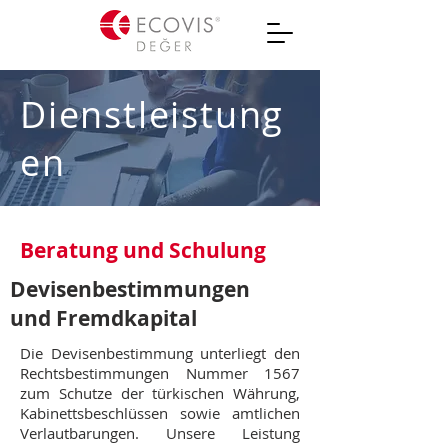
Dienstleistung
en
Beratung und Schulung
Devisenbestimmungen
und Fremdkapital
Die Devisenbestimmung unterliegt den
Rechtsbestimmungen Nummer 1567
zum Schutze der türkischen Währung,
Kabinettsbeschlüssen sowie amtlichen
Verlautbarungen. Unsere Leistung