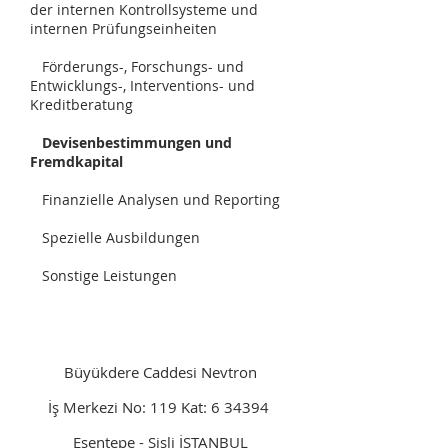
der internen Kontrollsysteme und
internen Prüfungseinheiten
Förderungs-, Forschungs- und
Entwicklungs-, Interventions- und
Kreditberatung
Devisenbestimmungen und
Fremdkapital
Finanzielle Analysen und Reporting
Spezielle Ausbildungen
Sonstige Leistungen
Büyükdere Caddesi Nevtron
İş Merkezi No: 119 Kat: 6 34394
Esentepe - Şişli İSTANBUL