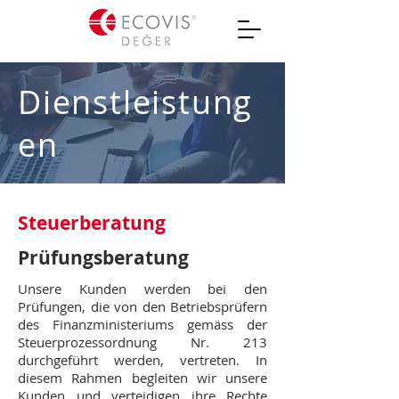
Dienstleistung
en
Steuerberatung
Prüfungsberatung
Unsere Kunden werden bei den
Prüfungen, die von den Betriebsprüfern
des Finanzministeriums gemäss der
Steuerprozessordnung Nr. 213
durchgeführt werden, vertreten. In
diesem Rahmen begleiten wir unsere
Kunden und verteidigen ihre Rechte