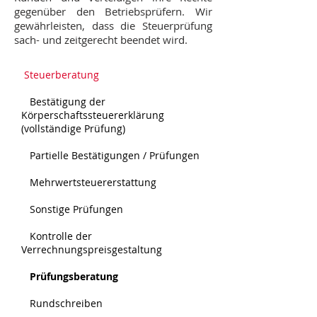
gegenüber den Betriebsprüfern. Wir
gewährleisten, dass die Steuerprüfung
sach- und zeitgerecht beendet wird.
Steuerberatung
Bestätigung der
Körperschaftssteuererklärung
(vollständige Prüfung)
Partielle Bestätigungen / Prüfungen
Mehrwertsteuererstattung
Sonstige Prüfungen
K
ontrolle der
Verrechnungspreisgestaltung
Prüfungsberatung
Rundschreiben