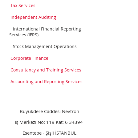
Tax Services
Independent Auditing
International Financial Reporting
Services (IFRS)
Stock Management Operations
Corporate Finance
Consultancy and Training Services
Accounting and Reporting Services
Büyükdere Caddesi Nevtron
İş Merkezi No: 119 Kat: 6 34394
Esentepe - Şişli İSTANBUL