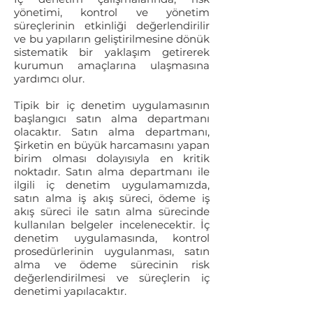
yönetimi, kontrol ve yönetim
süreçlerinin etkinliği değerlendirilir
ve bu yapıların geliştirilmesine dönük
sistematik bir yaklaşım getirerek
kurumun amaçlarına ulaşmasına
yardımcı olur.
Tipik bir iç denetim uygulamasının
başlangıcı satın alma departmanı
olacaktır. Satın alma departmanı,
Şirketin en büyük harcamasını yapan
birim olması dolayısıyla en kritik
noktadır. Satın alma departmanı ile
ilgili iç denetim uygulamamızda,
satın alma iş akış süreci, ödeme iş
akış süreci ile satın alma sürecinde
kullanılan belgeler incelenecektir. İç
denetim uygulamasında, kontrol
prosedürlerinin uygulanması, satın
alma ve ödeme sürecinin risk
değerlendirilmesi ve süreçlerin iç
denetimi yapılacaktır.